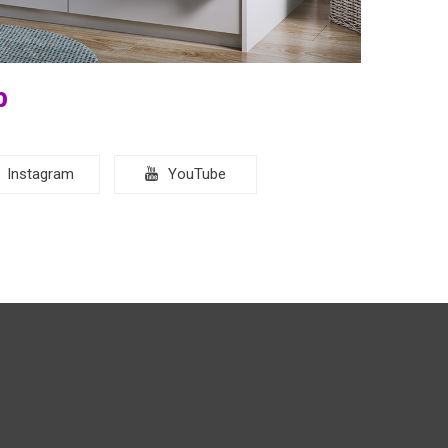
р
Instagram
YouTube