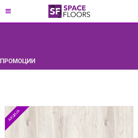
ПРОМОЦИИ
АКЦИЈА