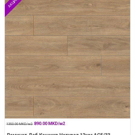
АКЦИЈА
890.00 MKD/м2
1350.00 MKD/м2