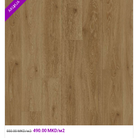
АКЦИЈА
490.00 MKD/м2
550.00 MKD/м2