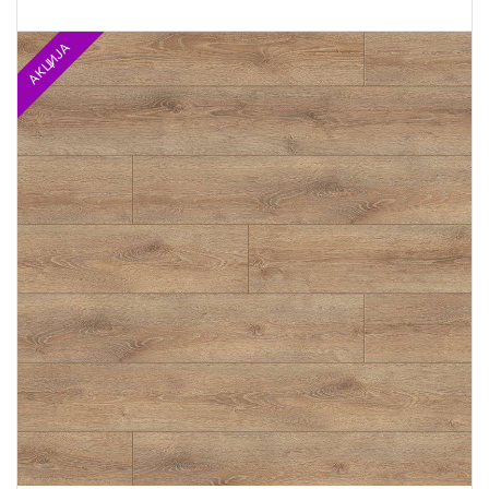
АКЦИЈА